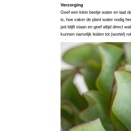
Verzorging
Geef een klein beetje water en laat
is, hoe vaker de plant water nodig hee
pot blijft staan en geef altijd direct 
kunnen namelijk leiden tot (wortel) rot