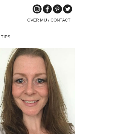
OVER MIJ / CONTACT
 TIPS