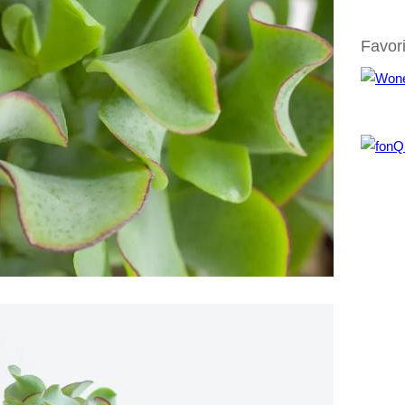
Favor