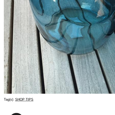
Tag(s):
SHOP TIPS